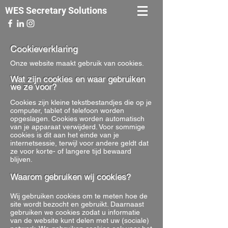
WES Secretary Solutions
Cookieverklaring
Onze website maakt gebruik van cookies.
Wat zijn cookies en waar gebruiken
we ze voor?
Cookies zijn kleine tekstbestandjes die op je
computer, tablet of telefoon worden
opgeslagen. Cookies worden automatisch
van je apparaat verwijderd. Voor sommige
cookies is dit aan het einde van je
internetsessie, terwijl voor andere geldt dat
ze voor korte- of langere tijd bewaard
blijven.
Waarom gebruiken wij cookies?
Wij gebruiken cookies om te meten hoe de
site wordt bezocht en gebruikt. Daarnaast
gebruiken we cookies zodat u informatie
van de website kunt delen met uw (sociale)